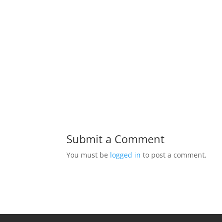
Submit a Comment
You must be
logged in
to post a comment.